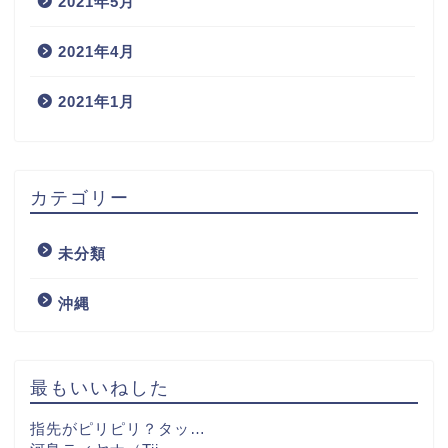
2021年5月
2021年4月
2021年1月
カテゴリー
未分類
沖縄
最もいいねした
指先がピリピリ？タッ…