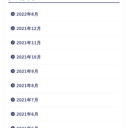
2022年8月
2021年12月
2021年11月
2021年10月
2021年9月
2021年8月
2021年7月
2021年6月