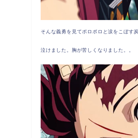
そんな義勇を見てポロポロと涙をこぼす
泣けました。胸が苦しくなりました。。