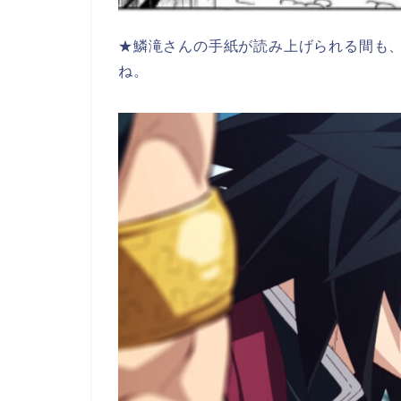
★鱗滝さんの手紙が読み上げられる間も
ね。