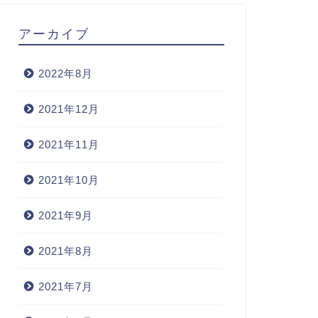
アーカイブ
2022年8月
2021年12月
2021年11月
2021年10月
2021年9月
2021年8月
2021年7月