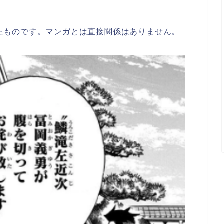
んが、書いたものです。マンガとは直接関係はありません。