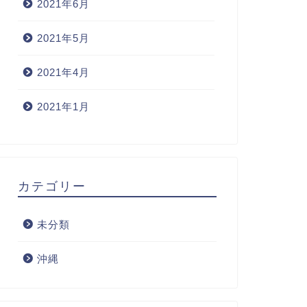
2021年6月
2021年5月
2021年4月
2021年1月
カテゴリー
未分類
沖縄