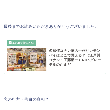
最後までお読みいただきありがとうございました。
名探偵コナン蘭の手作りレモン
パイはどこで買える？（江戸川
コナン・工藤新一）NHKグレー
テルのかまど
恋の行方・告白の真相？