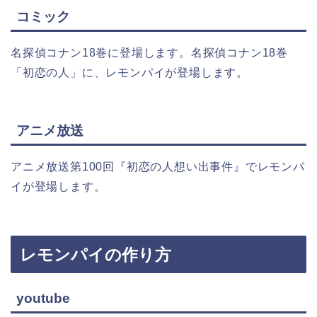
コミック
名探偵コナン18巻に登場します。名探偵コナン18巻
「初恋の人」に、レモンパイが登場します。
アニメ放送
アニメ放送第100回『初恋の人想い出事件』でレモンパ
イが登場します。
レモンパイの作り方
youtube