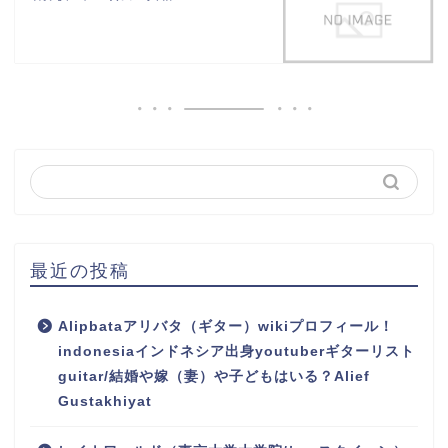
最近の投稿
Alipbataアリバタ（ギター）wikiプロフィール！
indonesiaインドネシア出身youtuberギターリスト
guitar/結婚や嫁（妻）や子どもはいる？Alief
Gustakhiyat