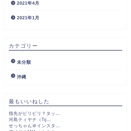
2021年4月
2021年1月
カテゴリー
未分類
沖縄
最もいいねした
指先がピリピリ？タッ…
河島ティヤナ（Tij…
せっちゃん＠インスタ…