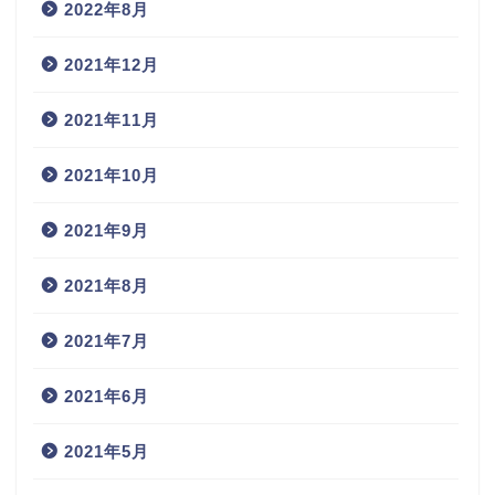
2022年8月
2021年12月
2021年11月
2021年10月
2021年9月
2021年8月
2021年7月
2021年6月
2021年5月