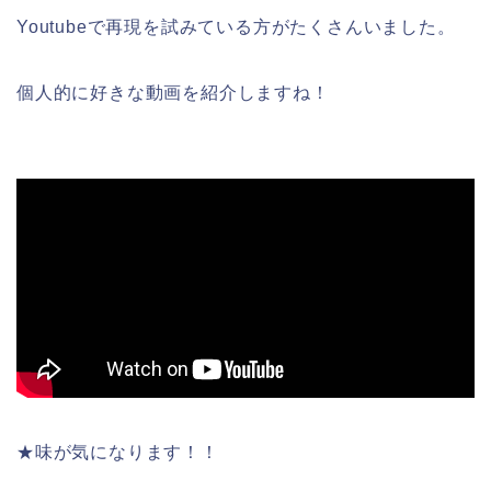
Youtubeで再現を試みている方がたくさんいました。
個人的に好きな動画を紹介しますね！
★味が気になります！！