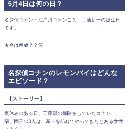
5月4日は何の日？
名探偵コナン・江戸川コナンこと、工藤新一の誕生日
です。
★今は何歳？？笑
名探偵コナンのレモンパイはどんな
エピソード？
【ストーリー】
夏休みのある日、工藤邸の掃除をしていたコナン、
蘭、園子の3人は、新一を訪ねてやってきたとある女性