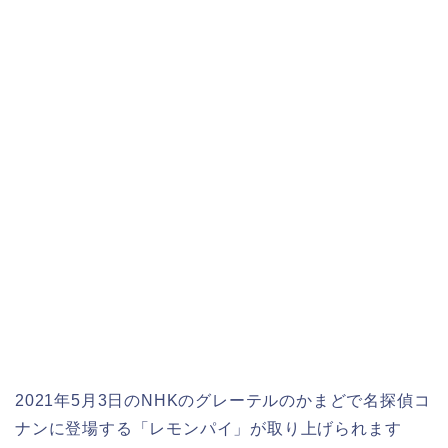
2021年5月3日のNHKのグレーテルのかまどで名探偵コ
ナンに登場する「レモンパイ」が取り上げられます