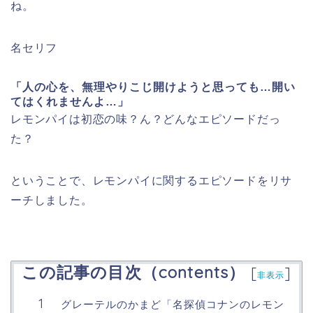
ね。
名セリフ
「人の心を、無理やりこじ開けようと思っても…
開い
てはくれませんよ…」
レモンパイは初恋の味？ん？どんなエピソードだっ
た？
ということで、レモンパイに関するエピソードをリサ
ーチしました。
この記事の目次（contents）
[
]
非表示
グレーテルのかまど「名探偵コナンのレモン