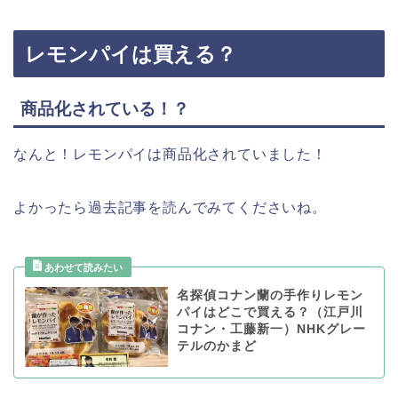
レモンパイは買える？
商品化されている！？
なんと！レモンパイは商品化されていました！
よかったら過去記事を読んでみてくださいね。
名探偵コナン蘭の手作りレモン
パイはどこで買える？（江戸川
コナン・工藤新一）NHKグレー
テルのかまど