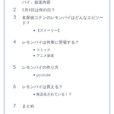
パイ」放送内容
5月4日は何の日？
名探偵コナンのレモンパイはどんなエピソー
ド？
【ストーリー】
レモンパイは何巻に登場する？
コミック
アニメ放送
レモンパイの作り方
youtube
レモンパイは買える？
商品化されている！？
まとめ