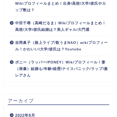
Wikiプロフィールまとめ！出身/高校/大学/彼氏やカ
ップ数は？
中田千尋（高崎だるま）Wikiプロフィールまとめ！
高校/大学/彼氏結婚は？美人ギャル/大門屋
吉岡眞子（路上ライブ/歌うまNAO）wikiプロフィー
ル！かわいい/大学/彼氏は？Youtube
ポニー（ラッパー/PONEY）Wikiプロフィール！妻
（画像）結婚も/年齢/経歴/ナイスパニック/ラップ/激
レアさん
アーカイブ
2022年8月