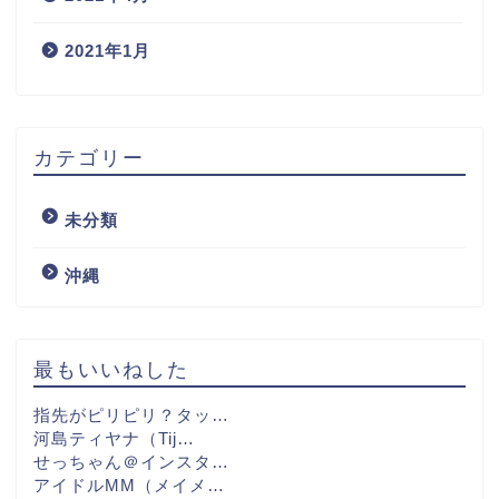
2021年1月
カテゴリー
未分類
沖縄
最もいいねした
指先がピリピリ？タッ…
河島ティヤナ（Tij…
せっちゃん＠インスタ…
アイドルMM（メイメ…