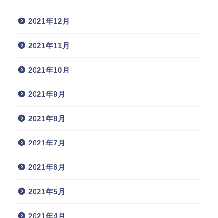
2021年12月
2021年11月
2021年10月
2021年9月
2021年8月
2021年7月
2021年6月
2021年5月
2021年4月