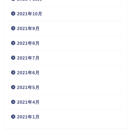
2021年10月
2021年9月
2021年8月
2021年7月
2021年6月
2021年5月
2021年4月
2021年1月