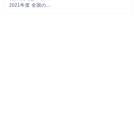
2021年度 全国の…