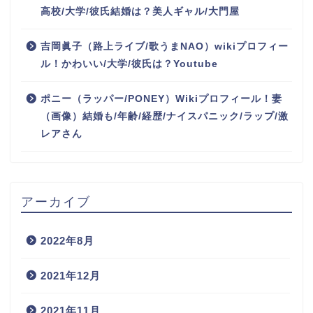
高校/大学/彼氏結婚は？美人ギャル/大門屋
吉岡眞子（路上ライブ/歌うまNAO）wikiプロフィー
ル！かわいい/大学/彼氏は？Youtube
ポニー（ラッパー/PONEY）Wikiプロフィール！妻
（画像）結婚も/年齢/経歴/ナイスパニック/ラップ/激
レアさん
アーカイブ
2022年8月
2021年12月
2021年11月