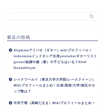
最近の投稿
Alipbataアリバタ（ギター）wikiプロフィール！
indonesiaインドネシア出身youtuberギターリスト
guitar/結婚や嫁（妻）や子どもはいる？Alief
Gustakhiyat
レイナワールド（東京大学大学院/レースクイーン）
Wikiプロフィールまとめ！出身/高校/大学/彼氏やカ
ップ数は？
中田千尋（高崎だるま）Wikiプロフィールまとめ！