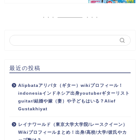
最近の投稿
Alipbataアリバタ（ギター）wikiプロフィール！
indonesiaインドネシア出身youtuberギターリスト
guitar/結婚や嫁（妻）や子どもはいる？Alief
Gustakhiyat
レイナワールド（東京大学大学院/レースクイーン）
Wikiプロフィールまとめ！出身/高校/大学/彼氏やカ