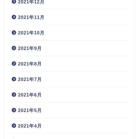
2021年12月
2021年11月
2021年10月
2021年9月
2021年8月
2021年7月
2021年6月
2021年5月
2021年4月