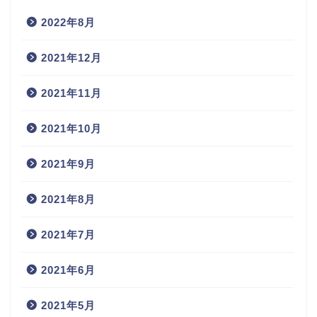
2022年8月
2021年12月
2021年11月
2021年10月
2021年9月
2021年8月
2021年7月
2021年6月
2021年5月