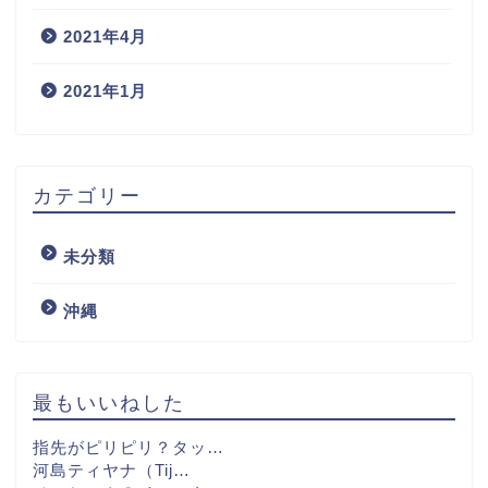
2021年4月
2021年1月
カテゴリー
未分類
沖縄
最もいいねした
指先がピリピリ？タッ…
河島ティヤナ（Tij…